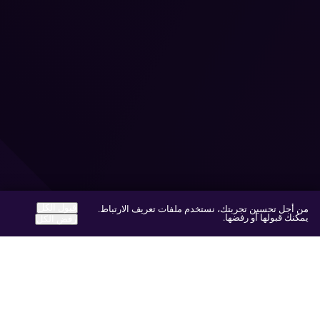
قبول الكل
من أجل تحسين تجربتك، نستخدم ملفات تعريف الارتباط.
يمكنك قبولها أو رفضها.
رفض الكل
مجالات الممارسة