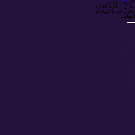
قانون التوظيف
قانون الملكية الفكرية
قانون حماية البيانات
التقاضي