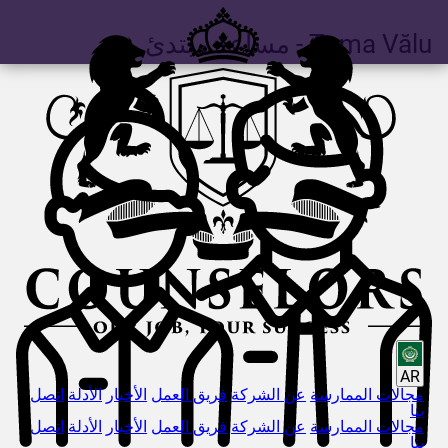
Vălu
Toma
- مساعد مبتدئ
AR
مجالات الممارسة
عن الشركة
فريق العمل
الأخبار
الأدلة
اتصل
بنا
مجالات الممارسة
عن الشركة
فريق العمل
الأخبار
الأدلة
اتصل
بنا