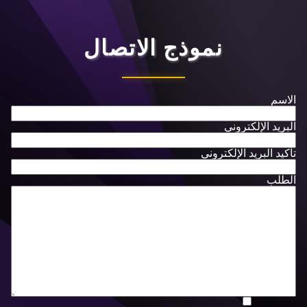
نموذج الاتصال
الاسم
البريد الإلكتروني
تأكيد البريد الإلكتروني
الطلب