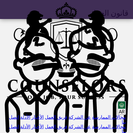
قانون العمل
AR
مجالات الممارسة
عن الشركة
فريق العمل
الأخبار
الأدلة
اتصل
بنا
مجالات الممارسة
عن الشركة
فريق العمل
الأخبار
الأدلة
اتصل
بنا