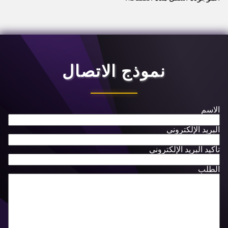
نموذج الاتصال
الاسم
البريد الإلكتروني
تأكيد البريد الإلكتروني
الطلب