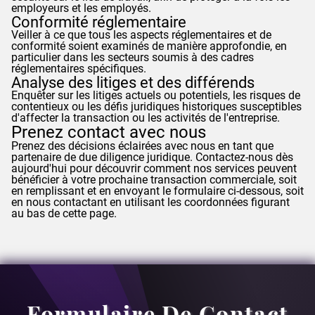
employeurs et les employés.
Conformité réglementaire
Veiller à ce que tous les aspects réglementaires et de
conformité soient examinés de manière approfondie, en
particulier dans les secteurs soumis à des cadres
réglementaires spécifiques.
Analyse des litiges et des différends
Enquêter sur les litiges actuels ou potentiels, les risques de
contentieux ou les défis juridiques historiques susceptibles
d'affecter la transaction ou les activités de l'entreprise.
Prenez contact avec nous
Prenez des décisions éclairées avec nous en tant que
partenaire de due diligence juridique. Contactez-nous dès
aujourd'hui pour découvrir comment nos services peuvent
bénéficier à votre prochaine transaction commerciale, soit
en remplissant et en envoyant le formulaire ci-dessous, soit
en nous contactant en utilisant les coordonnées figurant
au bas de cette page.
Formulaire De Contact