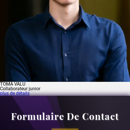
TOMA VĂLU
Collaborateur junior
plus de détails
Formulaire De Contact