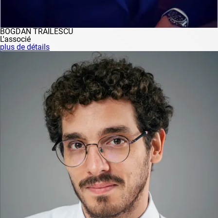
BOGDAN TRĂILESCU
L'associé
plus de détails