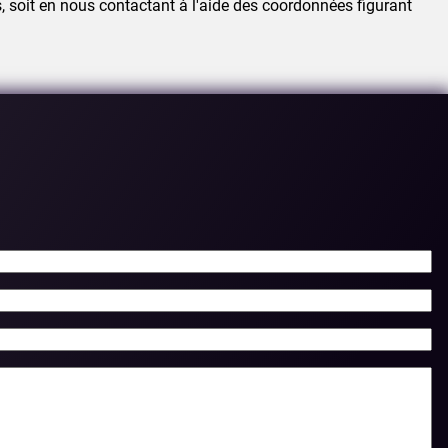
s, soit en nous contactant à l'aide des coordonnées figurant