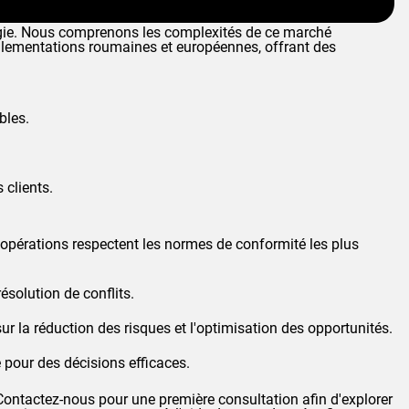
nergie. Nous comprenons les complexités de ce marché
glementations roumaines et européennes, offrant des
bles.
 clients.
opérations respectent les normes de conformité les plus
ésolution de conflits.
sur la réduction des risques et l'optimisation des opportunités.
e pour des décisions efficaces.
Contactez-nous pour une première consultation afin d'explorer