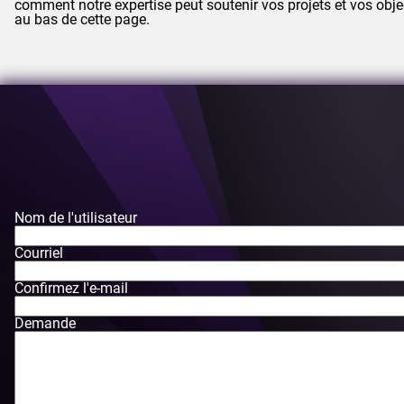
comment notre expertise peut soutenir vos projets et vos objec
au bas de cette page.
Nom de l'utilisateur
Courriel
Confirmez l'e-mail
Demande