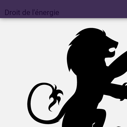
Droit de l'énergie