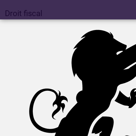
Droit fiscal