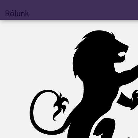
Rólunk