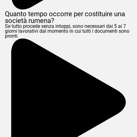
Quanto tempo occorre per costituire una
società rumena?
Se tutto procede senza intoppi, sono necessari dai 5 ai 7
giorni lavorativi dal momento in cui tutti i documenti sono
pronti.