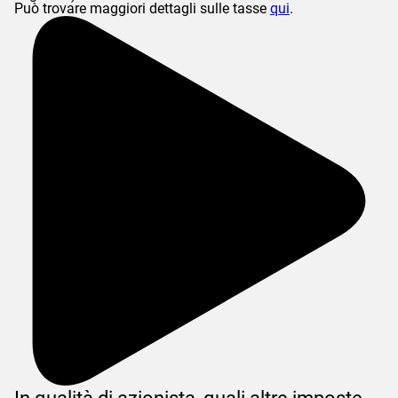
Può trovare maggiori dettagli sulle tasse
qui
.