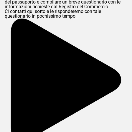
del passaporto e compilare un breve questionario con le
informazioni richieste dal Registro del Commercio.
Ci contatti qui sotto e le risponderemo con tale
questionario in pochissimo tempo.