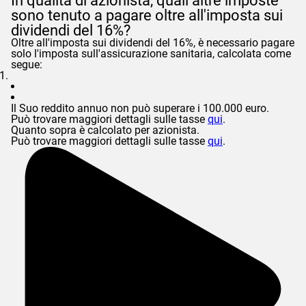
In qualità di azionista, quali altre imposte
sono tenuto a pagare oltre all'imposta sui
dividendi del 16%?
Oltre all'imposta sui dividendi del 16%, è necessario pagare
solo l'imposta sull'assicurazione sanitaria, calcolata come
segue:
Il Suo reddito annuo non può superare i 100.000 euro.
Può trovare maggiori dettagli sulle tasse
qui
.
Quanto sopra è calcolato per azionista.
Può trovare maggiori dettagli sulle tasse
qui
.