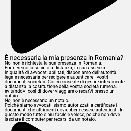
È necessaria la mia presenza in Romania?
No, non è richiesta la sua presenza in Romania.
Formeremo la società a distanza, in sua assenza.
In qualità di avvocati abilitati, disponiamo dell’autorità
legale necessaria per redigere e autenticare i vostri
documenti societari. Ciò ci consente di gestire interamente
a distanza la costituzione della vostra società rumena,
evitandoVi così di dover viaggiare o recarVi presso un
notaio.
No, non è necessario un notaio.
Poiché siamo avvocati, siamo autorizzati a certificare i
documenti che altrimenti dovrebbero essere autenticati. In
questo modo tutto è più facile e veloce, poiché non deve
lasciare il computer per recarsi da un notaio.