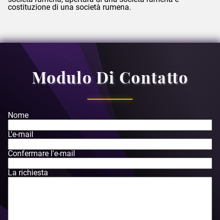
costituzione di una società rumena.
Modulo Di Contatto
Nome
L'e-mail
Confermare l'e-mail
La richiesta