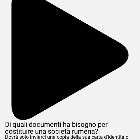
Di quali documenti ha bisogno per
costituire una società rumena?
Dovrà solo inviarci una copia della sua carta d'identità o