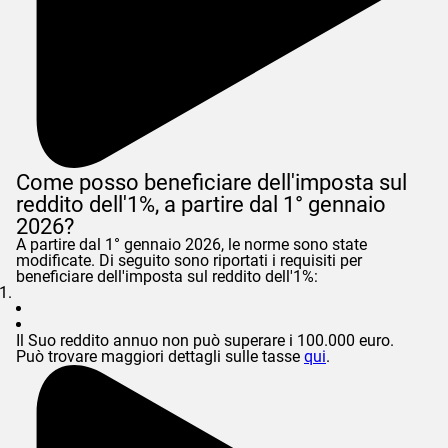
Come posso beneficiare dell'imposta sul
reddito dell'1%, a partire dal 1° gennaio
2026?
A partire dal 1° gennaio 2026, le norme sono state
modificate. Di seguito sono riportati i requisiti per
beneficiare dell'imposta sul reddito dell'1%:
Il Suo reddito annuo non può superare i 100.000 euro.
Può trovare maggiori dettagli sulle tasse
qui
.