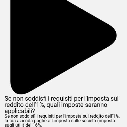
Se non soddisfi i requisiti per l'imposta sul
reddito dell'1%, quali imposte saranno
applicabili?
Se non soddisfi i requisiti per l'imposta sul reddito dell'1%,
la tua azienda pagherà l'imposta sulle società (imposta
sugli utili) del 16%.