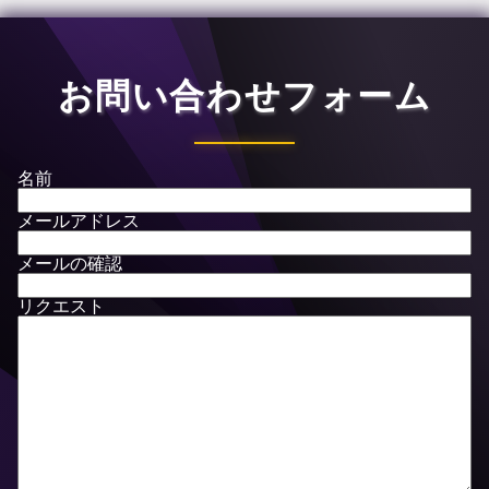
お問い合わせフォーム
名前
メールアドレス
メールの確認
リクエスト