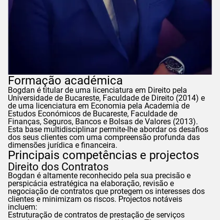
Formação académica
Bogdan
é titular de uma licenciatura em Direito pela
Universidade de Bucareste, Faculdade de Direito (2014) e
de uma licenciatura em Economia pela Academia de
Estudos Económicos de Bucareste, Faculdade de
Finanças, Seguros, Bancos e Bolsas de Valores (2013).
Esta base multidisciplinar permite-lhe abordar os desafios
dos seus clientes com uma compreensão profunda das
dimensões jurídica e financeira.
Principais competências e projectos
Direito dos Contratos
Bogdan
é altamente reconhecido pela sua precisão e
perspicácia estratégica na elaboração, revisão e
negociação de contratos que protegem os interesses dos
clientes e minimizam os riscos. Projectos notáveis
incluem:
Estruturação de contratos de prestação de serviços