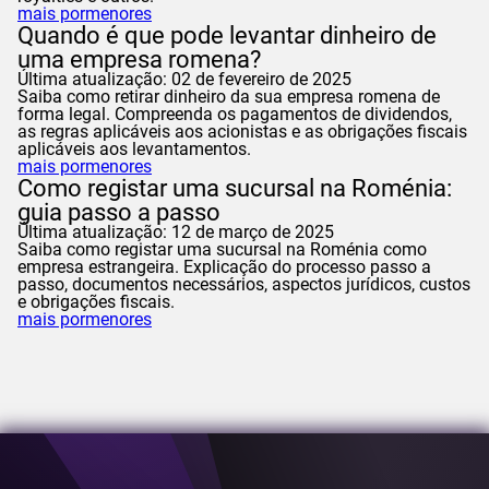
mais pormenores
Quando é que pode levantar dinheiro de
uma empresa romena?
Última atualização: 02 de fevereiro de 2025
Saiba como retirar dinheiro da sua empresa romena de
forma legal. Compreenda os pagamentos de dividendos,
as regras aplicáveis aos acionistas e as obrigações fiscais
aplicáveis aos levantamentos.
mais pormenores
Como registar uma sucursal na Roménia:
guia passo a passo
Última atualização: 12 de março de 2025
Saiba como registar uma sucursal na Roménia como
empresa estrangeira. Explicação do processo passo a
passo, documentos necessários, aspectos jurídicos, custos
e obrigações fiscais.
mais pormenores