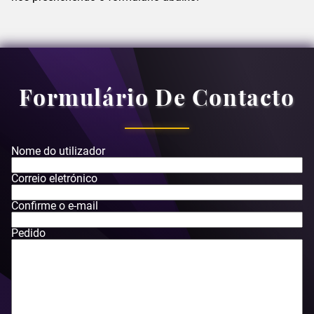
Formulário De Contacto
Nome do utilizador
Correio eletrónico
Confirme o e-mail
Pedido