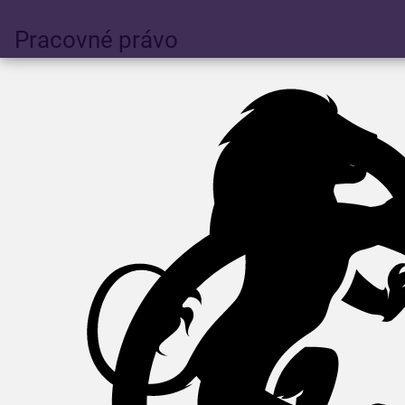
Pracovné právo