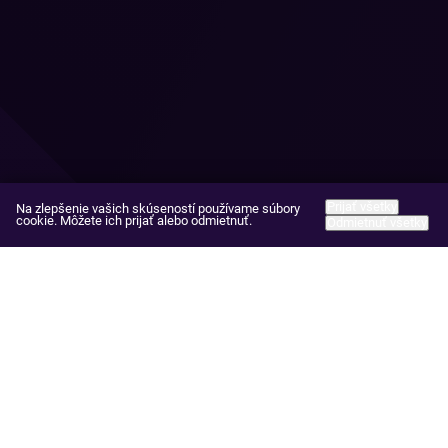
Prijať všetky
Na zlepšenie vašich skúseností používame súbory
cookie. Môžete ich prijať alebo odmietnuť.
Odmietnuť všetky
Oblasti Praxe