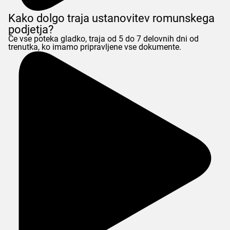
Kako dolgo traja ustanovitev romunskega
podjetja?
Če vse poteka gladko, traja od 5 do 7 delovnih dni od
trenutka, ko imamo pripravljene vse dokumente.