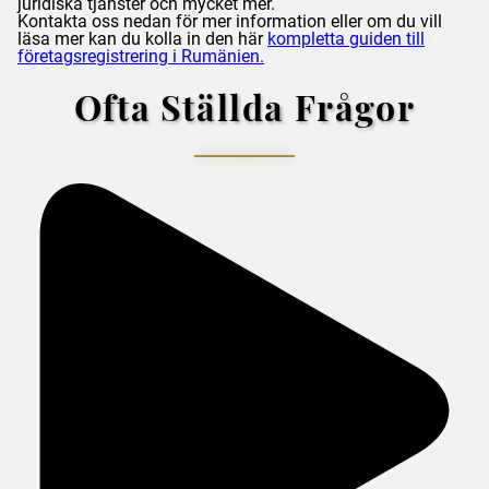
juridiska tjänster och mycket mer.
Kontakta oss nedan för mer information eller om du vill
läsa mer kan du kolla in den här
kompletta guiden till
företagsregistrering i Rumänien.
Ofta Ställda Frågor