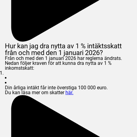
Hur kan jag dra nytta av 1 % intäktsskatt
från och med den 1 januari 2026?
Från och med den 1 januari 2026 har reglerna ändrats.
Nedan följer kraven för att kunna dra nytta av 1 %
inkomstskatt:
Din årliga intäkt får inte överstiga 100 000 euro.
Du kan läsa mer om skatter
här.