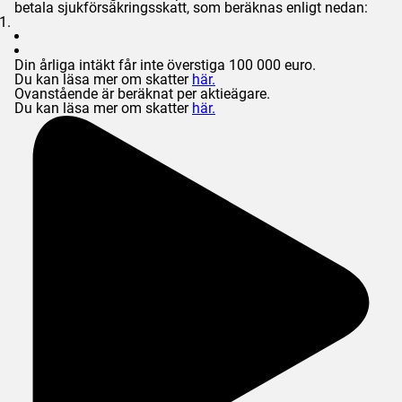
betala sjukförsäkringsskatt, som beräknas enligt nedan:
Din årliga intäkt får inte överstiga 100 000 euro.
Du kan läsa mer om skatter
här.
Ovanstående är beräknat per aktieägare.
Du kan läsa mer om skatter
här.