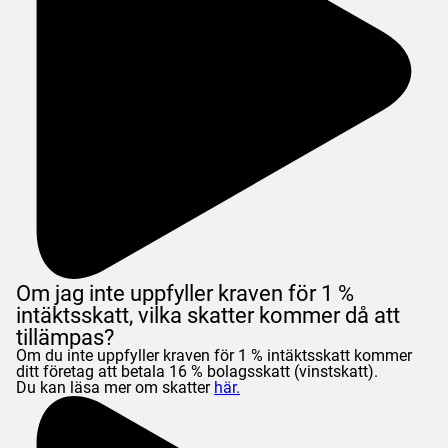
Om jag inte uppfyller kraven för 1 %
intäktsskatt, vilka skatter kommer då att
tillämpas?
Om du inte uppfyller kraven för 1 % intäktsskatt kommer
ditt företag att betala 16 % bolagsskatt (vinstskatt).
Du kan läsa mer om skatter
här.