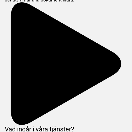
Vad ingår i våra tjänster?