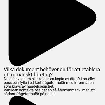
Vilka dokument behöver du för att etablera
ett rumänskt företag?
Du behöver bara skicka oss en kopia av ditt ID-kort eller
pass och fylla i ett kort frågeformulär med information
som krävs av handelsregistret.
Vänligen kontakta oss nedan så återkommer vi med ett
sådant frågeformulär på nolltid.