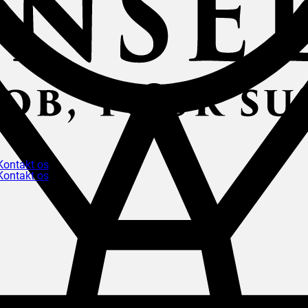
Kontakt os
Kontakt os