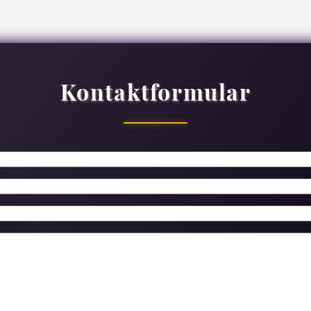
Kontaktformular