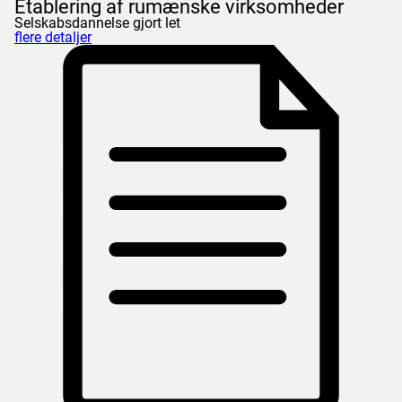
Etablering af rumænske virksomheder
Selskabsdannelse gjort let
flere detaljer