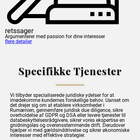
retssager
Argumenterer med passion for dine interesser
flere detaljer
Specifikke Tjenester
Vi tilbyder specialiserede juridiske ydelser for at
imødekomme kundernes forskellige behov. Uanset om
det drejer sig om at etablere virksomheder i
Rumænien, gennemføre juridisk due diligence, sikre
overholdelse af
GDPR
og DSA eller levere tjenester til
databeskyttelsesrådgivere, sikrer vores ekspertise en
gnidningsløs og overensstemmende drift. Derudover
hjælper vi med gældsinddrivelse og sikrer økonomiske
interesser med effektive strategier.