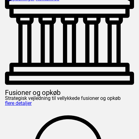
Fusioner og opkøb
Strategisk vejledning til vellykkede fusioner og opkøb
flere detaljer