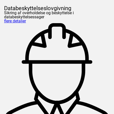
Databeskyttelseslovgivning
Sikring af overholdelse og beskyttelse i
databeskyttelsessager
flere detaljer