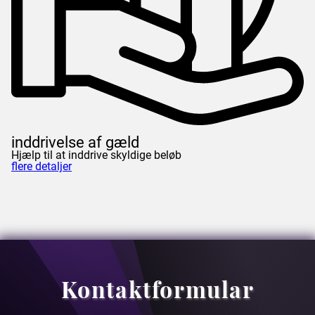
inddrivelse af gæld
Hjælp til at inddrive skyldige beløb
flere detaljer
Kontaktformular