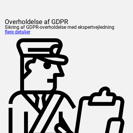
Overholdelse af GDPR
Sikring af GDPR-overholdelse med ekspertvejledning
flere detaljer