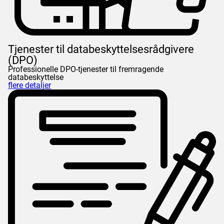
Tjenester til databeskyttelsesrådgivere
(DPO)
Professionelle DPO-tjenester til fremragende
databeskyttelse
flere detaljer