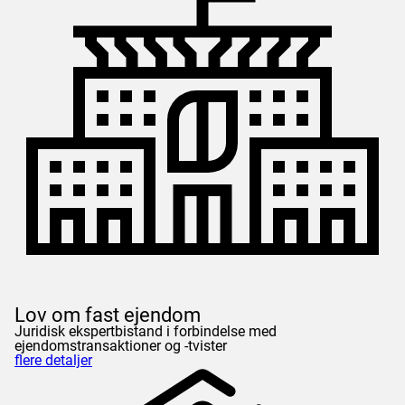
Lov om fast ejendom
Juridisk ekspertbistand i forbindelse med
ejendomstransaktioner og -tvister
flere detaljer