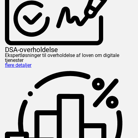
DSA-overholdelse
Ekspertløsninger til overholdelse af loven om digitale
tjenester
flere detaljer