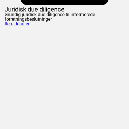
Juridisk due diligence
Grundig juridisk due diligence til informerede
forretningsbeslutninger
flere detaljer