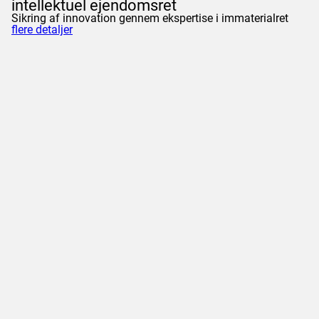
intellektuel ejendomsret
Sikring af innovation gennem ekspertise i immaterialret
flere detaljer