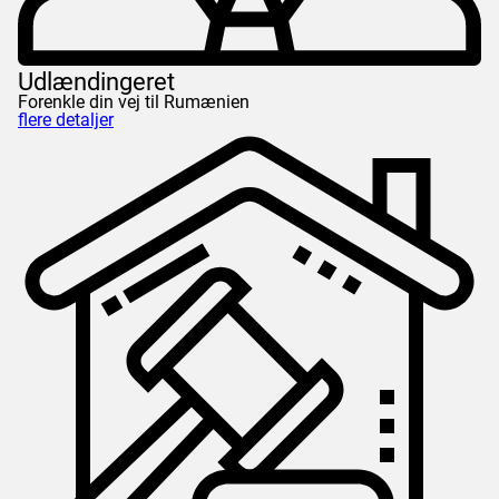
Udlændingeret
Forenkle din vej til Rumænien
flere detaljer