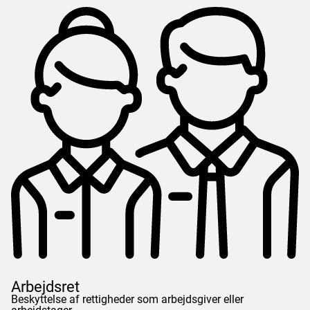
Arbejdsret
Beskyttelse af rettigheder som arbejdsgiver eller