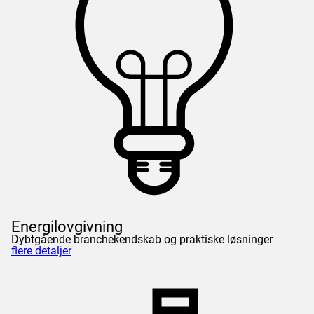
Energilovgivning
Dybtgående branchekendskab og praktiske løsninger
flere detaljer