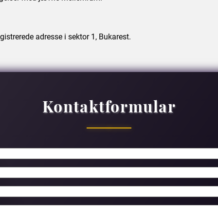
istrerede adresse i sektor 1, Bukarest.
Kontaktformular