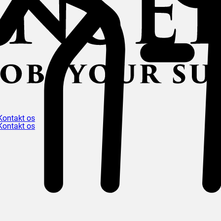
Kontakt os
Kontakt os