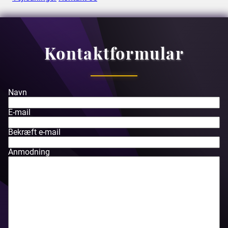
Kontaktformular
Navn
E-mail
Bekræft e-mail
Anmodning