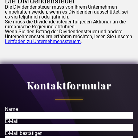
Die Dividendensteuer
Die Dividendensteuer muss von Ihrem Unternehmen
einbehalten werden, wenn es Dividenden ausschüttet, sei
es vierteljährlich oder jährlich.
Sie muss die Dividendensteuer für jeden Aktionär an die
rumänische Regierung abführen.
Wenn Sie den Betrag der Dividendensteuer und andere
Unternehmenssteuern erfahren möchten, lesen Sie unseren
Leitfaden zu Unternehmenssteuern
.
Kontaktformular
Name
E-Mail
E-Mail bestätigen