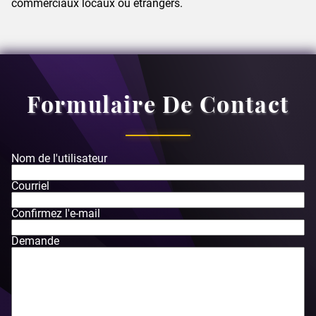
commerciaux locaux ou étrangers.
Formulaire De Contact
Nom de l'utilisateur
Courriel
Confirmez l'e-mail
Demande