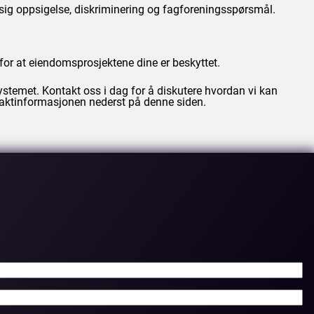
ssig oppsigelse, diskriminering og fagforeningsspørsmål.
for at eiendomsprosjektene dine er beskyttet.
systemet. Kontakt oss i dag for å diskutere hvordan vi kan
ontaktinformasjonen nederst på denne siden.