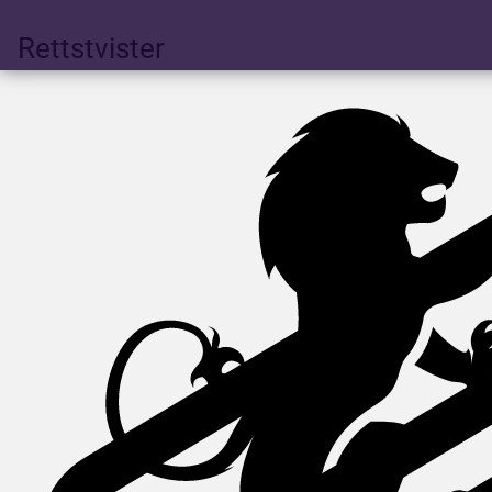
Rettstvister