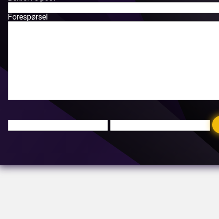
Forespørsel