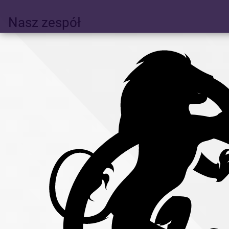
Nasz zespół