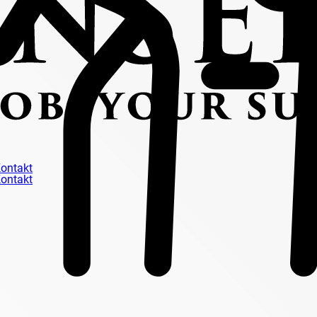
ontakt
ontakt