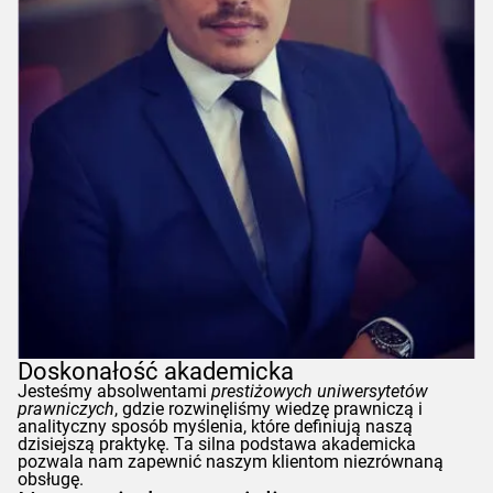
Doskonałość akademicka
Jesteśmy absolwentami
prestiżowych uniwersytetów
prawniczych
, gdzie rozwinęliśmy wiedzę prawniczą i
analityczny sposób myślenia, które definiują naszą
dzisiejszą praktykę. Ta silna podstawa akademicka
pozwala nam zapewnić naszym klientom niezrównaną
obsługę.