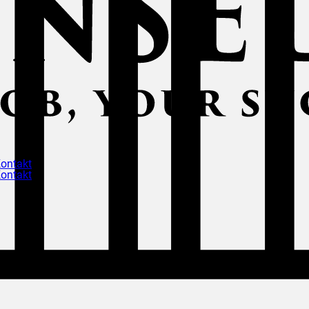
ontakt
ontakt