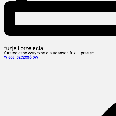
fuzje i przejęcia
Strategiczne wytyczne dla udanych fuzji i przejęć
więcej szczegółów