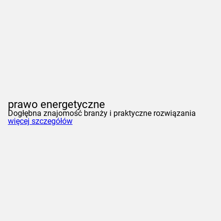
prawo energetyczne
Dogłębna znajomość branży i praktyczne rozwiązania
więcej szczegółów