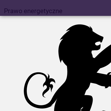
Prawo energetyczne