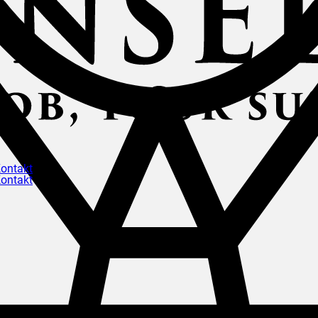
ontakt
ontakt