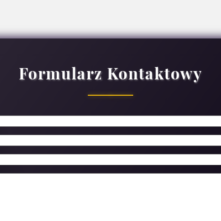
Formularz Kontaktowy