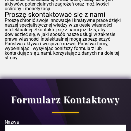
aktywów, potencjalnych zagrożeń oraz możliwości
ochrony i monetyzacji.
Proszę skontaktować się z nami
Proszę chronić swoje innowacje i kreatywne prace dzięki
naszej specjalistycznej wiedzy w zakresie własności
intelektualnej. Skontaktuj się z nami już dziś, aby
dowiedzieć się, w jaki sposób nasze usługi w zakresie
prawa własności intelektualnej mogą zabezpieczyć
Państwa aktywa i wesprzeć rozwój Państwa firmy,
wypełniając i wysyłając poniższy formularz lub
kontaktując się z nami, korzystając z danych na dole tej
strony.
Formularz Kontaktowy
Nazwa