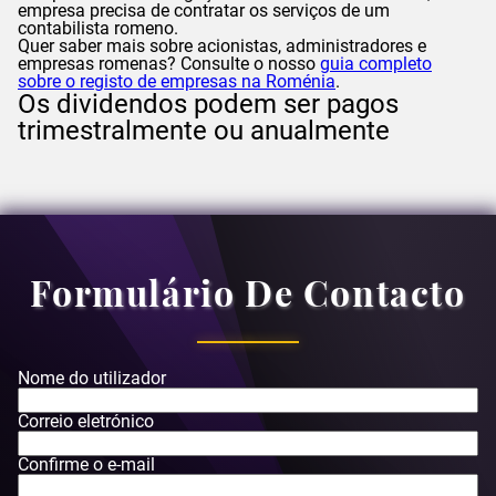
empresa precisa de contratar os serviços de um
contabilista romeno.
Quer saber mais sobre acionistas, administradores e
empresas romenas? Consulte o nosso
guia completo
sobre o registo de empresas na Roménia
.
Os dividendos podem ser pagos
trimestralmente ou anualmente
Formulário De Contacto
Nome do utilizador
Correio eletrónico
Confirme o e-mail