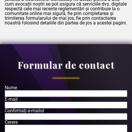
cum avocații noștri se pot asigura că serviciile dvs. digitale
respectă cele mai recente reglementări și contribuie la o
comunitate online mai sigură, fie prin completarea și
trimiterea formularului de mai jos, fie prin contactarea
noastră folosind detaliile din partea de jos a acestei pagini.
Formular de contact
Nume
E-mail
Confirmați e-mailul
Cerere