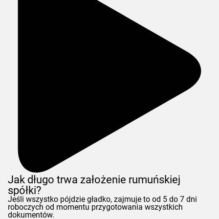
Jak długo trwa założenie rumuńskiej
spółki?
Jeśli wszystko pójdzie gładko, zajmuje to od 5 do 7 dni
roboczych od momentu przygotowania wszystkich
dokumentów.