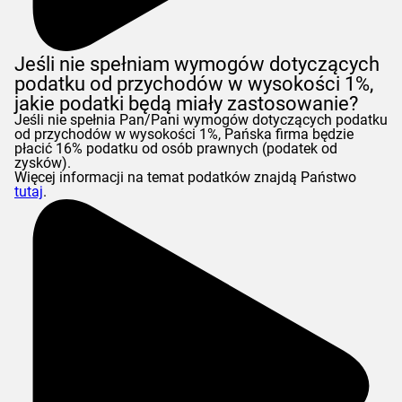
Jeśli nie spełniam wymogów dotyczących
podatku od przychodów w wysokości 1%,
jakie podatki będą miały zastosowanie?
Jeśli nie spełnia Pan/Pani wymogów dotyczących podatku
od przychodów w wysokości 1%, Pańska firma będzie
płacić 16% podatku od osób prawnych (podatek od
zysków).
Więcej informacji na temat podatków znajdą Państwo
tutaj
.