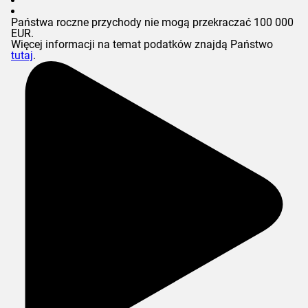
Państwa roczne przychody nie mogą przekraczać 100 000
EUR.
Więcej informacji na temat podatków znajdą Państwo
tutaj
.