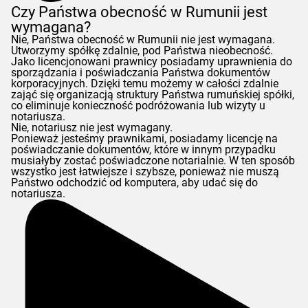
Czy Państwa obecność w Rumunii jest
wymagana?
Nie, Państwa obecność w Rumunii nie jest wymagana.
Utworzymy spółkę zdalnie, pod Państwa nieobecność.
Jako licencjonowani prawnicy posiadamy uprawnienia do
sporządzania i poświadczania Państwa dokumentów
korporacyjnych. Dzięki temu możemy w całości zdalnie
zająć się organizacją struktury Państwa rumuńskiej spółki,
co eliminuje konieczność podróżowania lub wizyty u
notariusza.
Nie, notariusz nie jest wymagany.
Ponieważ jesteśmy prawnikami, posiadamy licencję na
poświadczanie dokumentów, które w innym przypadku
musiałyby zostać poświadczone notarialnie. W ten sposób
wszystko jest łatwiejsze i szybsze, ponieważ nie muszą
Państwo odchodzić od komputera, aby udać się do
notariusza.