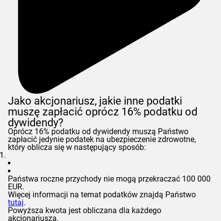
Jako akcjonariusz, jakie inne podatki
muszę zapłacić oprócz 16% podatku od
dywidendy?
Oprócz 16% podatku od dywidendy muszą Państwo
zapłacić jedynie podatek na ubezpieczenie zdrowotne,
który oblicza się w następujący sposób:
Państwa roczne przychody nie mogą przekraczać 100 000
EUR.
Więcej informacji na temat podatków znajdą Państwo
tutaj
.
Powyższa kwota jest obliczana dla każdego
akcjonariusza.