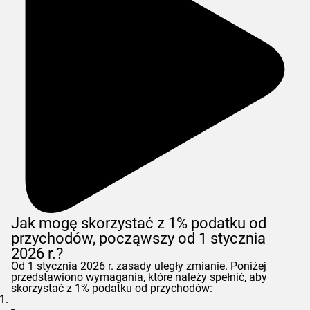
Jak mogę skorzystać z 1% podatku od
przychodów, począwszy od 1 stycznia
2026 r.?
Od 1 stycznia 2026 r. zasady uległy zmianie. Poniżej
przedstawiono wymagania, które należy spełnić, aby
skorzystać z 1% podatku od przychodów: