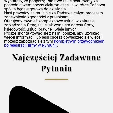
Wystarczy, że podpiszą Państwo takie dokumenty za
pośrednictwem poczty elektronicznej, a wkrótce Państwa
spółka będzie gotowa do działania.
Nasi prawnicy zajmują się za Państwa całym procesem
zapewnienia zgodności z przepisami.
Oferujemy również kompleksowe usługi w zakresie
zarządzania firmą, takie jak wynajem adresu firmy,
księgowość, usługi prawne i wiele innych.
Proszę skontaktować się z nami poniżej, aby uzyskać
więcej informacji lub jeśli chcesz dowiedzieć się więcej,
możesz zapoznać się z tym
kompletnym przewodnikiem
po rejestracji firmy w Rumunii
.
Najczęściej Zadawane
Pytania