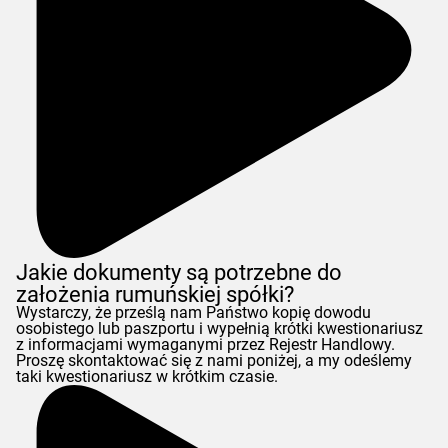
Jakie dokumenty są potrzebne do
założenia rumuńskiej spółki?
Wystarczy, że prześlą nam Państwo kopię dowodu
osobistego lub paszportu i wypełnią krótki kwestionariusz
z informacjami wymaganymi przez Rejestr Handlowy.
Proszę skontaktować się z nami poniżej, a my odeślemy
taki kwestionariusz w krótkim czasie.