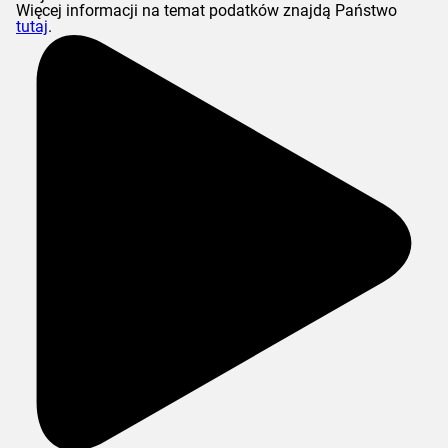
Więcej informacji na temat podatków znajdą Państwo
tutaj
.