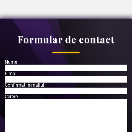
Formular de contact
Nume
E-mail
Confirmați e-mailul
Cerere